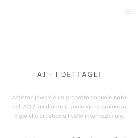
AJ - I DETTAGLI
Artistar Jewels è un progetto annuale nato
nel 2012, mediante il quale viene promosso
il gioiello artistico a livello internazionale.