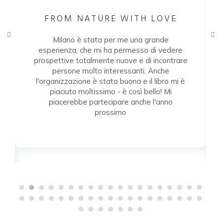
FROM NATURE WITH LOVE
Milano è stata per me una grande
esperienza, che mi ha permesso di vedere
prospettive totalmente nuove e di incontrare
persone molto interessanti. Anche
l'organizzazione è stata buona e il libro mi è
piaciuto moltissimo - è così bello! Mi
piacerebbe partecipare anche l'anno
prossimo