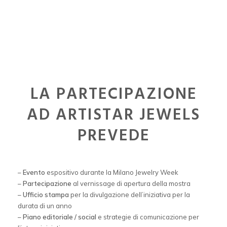
LA PARTECIPAZIONE
AD ARTISTAR JEWELS
PREVEDE
–
Evento
espositivo durante la Milano Jewelry Week
–
Partecipazione
al vernissage di apertura della mostra
–
Ufficio stampa
per la divulgazione dell’iniziativa per la
durata di un anno
–
Piano editoriale / social
e strategie di comunicazione per