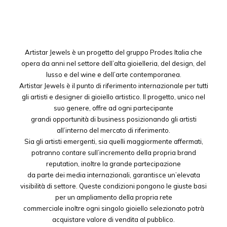
Artistar Jewels è un progetto del gruppo Prodes Italia che
opera da anni nel settore dell’alta gioielleria, del design, del
lusso e del wine e dell’arte contemporanea.
Artistar Jewels è il punto di riferimento internazionale per tutti
gli artisti e designer di gioiello artistico. Il progetto, unico nel
suo genere, offre ad ogni partecipante
grandi opportunità di business posizionando gli artisti
all’interno del mercato di riferimento.
Sia gli artisti emergenti, sia quelli maggiormente affermati,
potranno contare sull’incremento della propria brand
reputation, inoltre la grande partecipazione
da parte dei media internazionali, garantisce un’elevata
visibilità di settore. Queste condizioni pongono le giuste basi
per un ampliamento della propria rete
commerciale inoltre ogni singolo gioiello selezionato potrà
acquistare valore di vendita al pubblico.