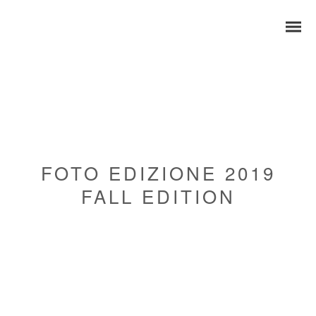
FOTO EDIZIONE 2019
FALL EDITION