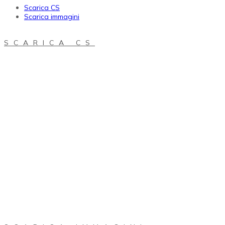
Scarica CS
Scarica immagini
SCARICA CS