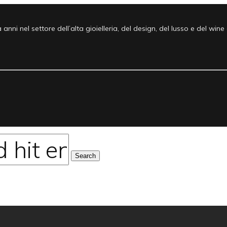
nni nel settore dell’alta gioielleria, del design, del lusso e del win