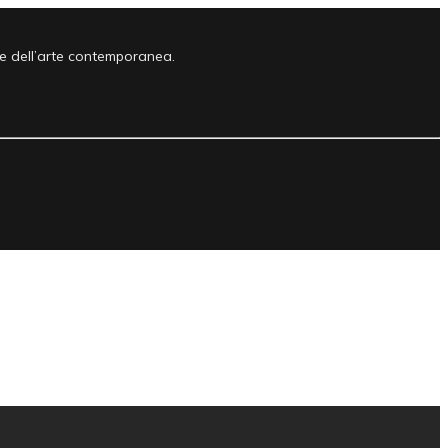
e e dell’arte contemporanea.