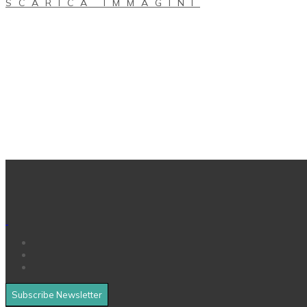
SCARICA IMMAGINI
Subscribe Newsletter