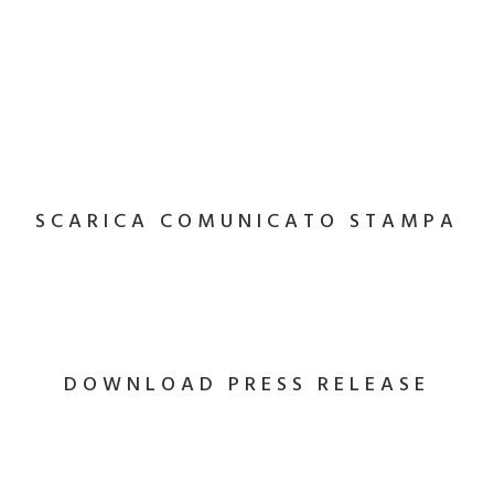
SCARICA COMUNICATO STAMPA
DOWNLOAD PRESS RELEASE